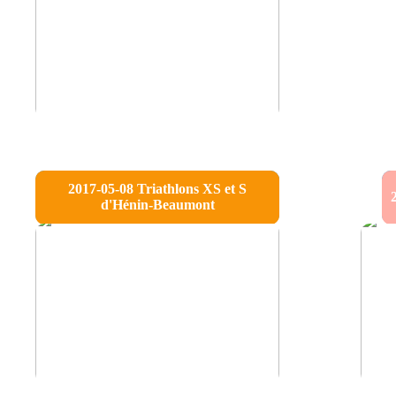
2017-05-08 Triathlons XS et S
d'Hénin-Beaumont