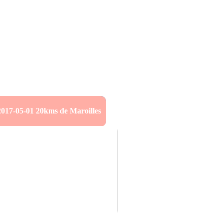
2017-05-01 20kms de Maroilles