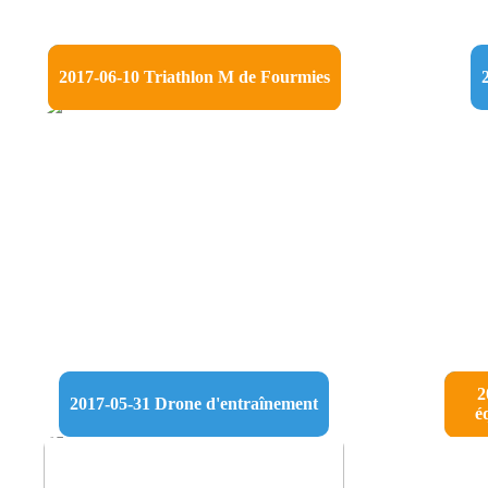
2017-06-10 Triathlon M de Fourmies
2
2017-05-31 Drone d'entraînement
é