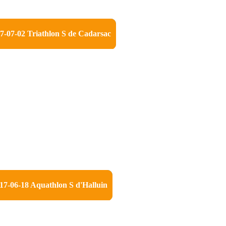
7-07-02 Triathlon S de Cadarsac
17-06-18 Aquathlon S d'Halluin