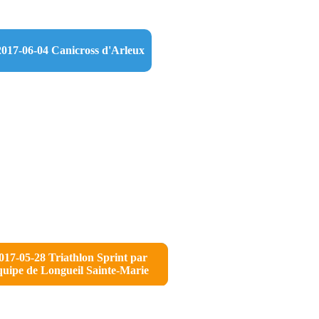
2017-06-04 Canicross d'Arleux
017-05-28 Triathlon Sprint par
quipe de Longueil Sainte-Marie