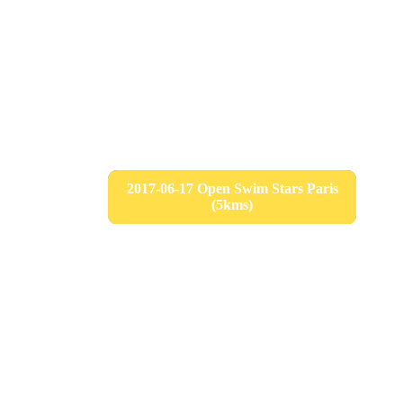
2017-06-17 Open Swim Stars Paris
(5kms)