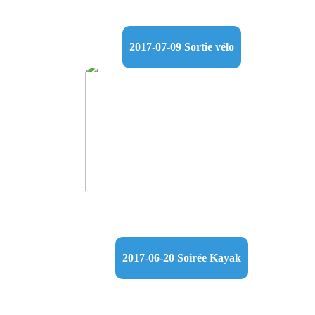
2017-07-09 Sortie vélo
2017-06-20 Soirée Kayak