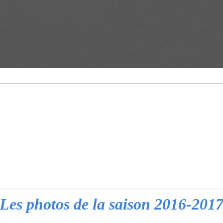
Les photos de la saison 2016-201