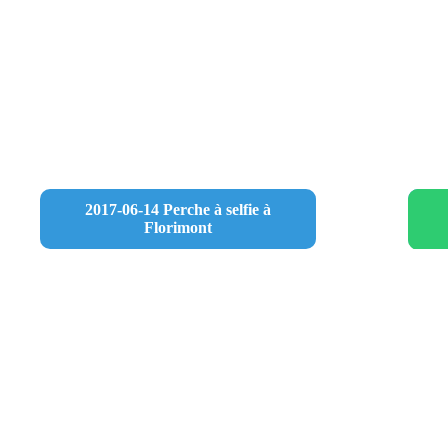
2017-06-14 Perche à selfie à
Florimont