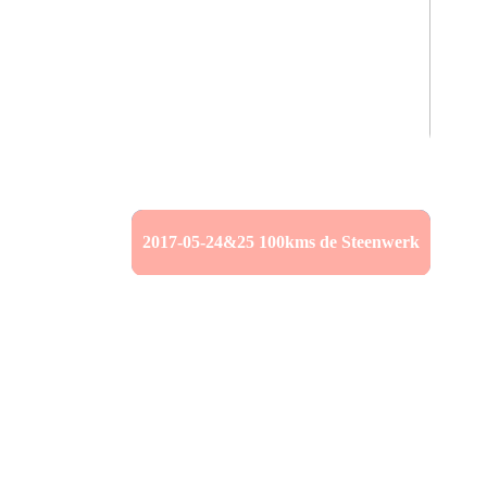
2017-05-24&25 100kms de Steenwerk