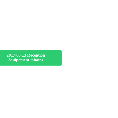
2017-06-13 Réception
équipement_photos