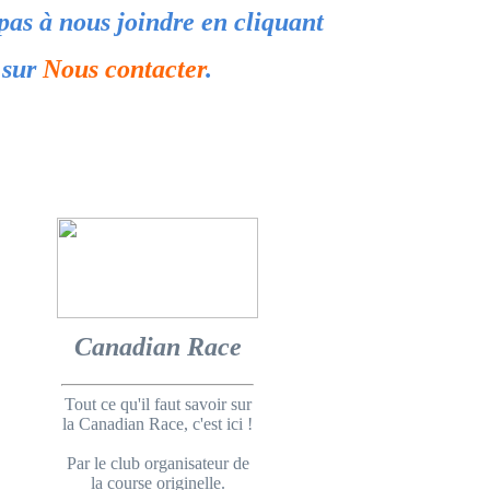
 pas à nous
joindre en cliquant
sur
Nous contacter
.
Canadian Race
Tout ce qu'il faut savoir sur
la Canadian Race, c'est ici !
Par le club organisateur de
la course originelle.