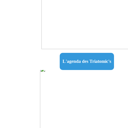
L'agenda des Triatomic's