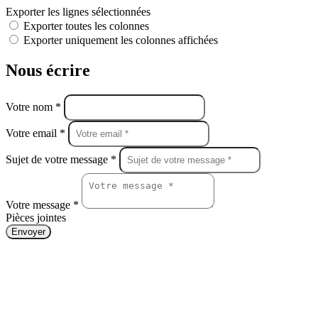
Exporter les lignes sélectionnées
Exporter toutes les colonnes
Exporter uniquement les colonnes affichées
Nous écrire
Votre nom *
Votre email *
Sujet de votre message *
Votre message *
Pièces jointes
Envoyer